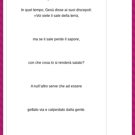
In quel tempo, Gesù disse ai suoi discepoli:
«Voi siete il sale della terra;
ma se il sale perde il sapore,
con che cosa lo si renderà salato?
A null’altro serve che ad essere
gettato via e calpestato dalla gente.