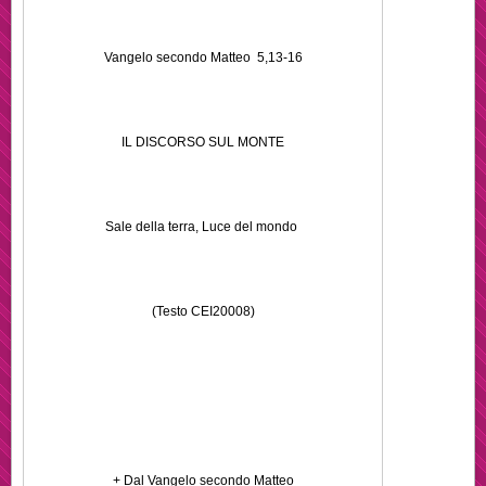
Vangelo secondo Matteo 5,13-16
IL DISCORSO SUL MONTE
Sale della terra, Luce del mondo
(Testo CEI20008)
+ Dal Vangelo secondo Matteo