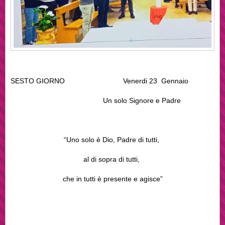
SESTO GIORNO Venerdi 23 Gennaio
Un solo Signore e Padre
“Uno solo è Dio, Padre di tutti,
al di sopra di tutti,
che in tutti è presente e agisce”