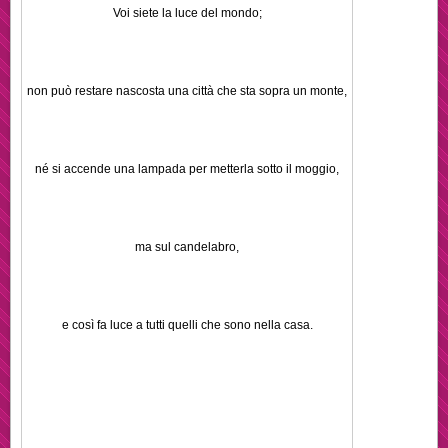
Voi siete la luce del mondo;
non può restare nascosta una città che sta sopra un monte,
né si accende una lampada per metterla sotto il moggio,
ma sul candelabro,
e così fa luce a tutti quelli che sono nella casa.