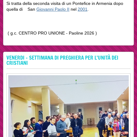
Si tratta della seconda visita di un Pontefice in Armenia dopo
quella di San
Giovanni Paolo II
nel
2001
.
( g.c. CENTRO PRO UNIONE - Paoline 2026 )
VENERDI - SETTIMANA DI PREGHIERA PER L'UNITÀ DEI
CRISTIANI