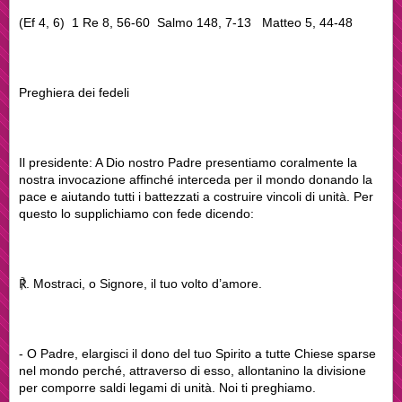
(Ef 4, 6) 1 Re 8, 56-60 Salmo 148, 7-13 Matteo 5, 44-48
Preghiera dei fedeli
Il presidente: A Dio nostro Padre presentiamo coralmente la
nostra invocazione affinché interceda per il mondo donando la
pace e aiutando tutti i battezzati a costruire vincoli di unità. Per
questo lo supplichiamo con fede dicendo:
℟. Mostraci, o Signore, il tuo volto d’amore.
- O Padre, elargisci il dono del tuo Spirito a tutte Chiese sparse
nel mondo perché, attraverso di esso, allontanino la divisione
per comporre saldi legami di unità. Noi ti preghiamo.