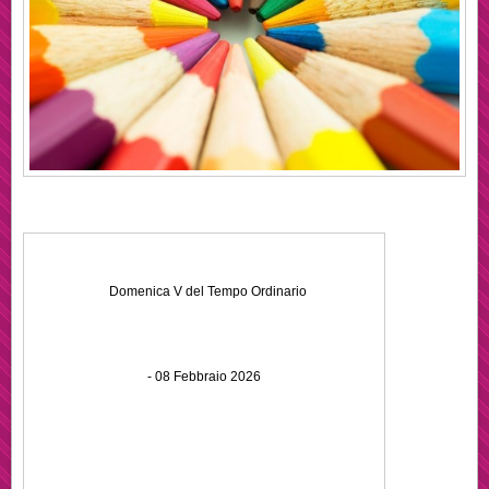
Domenica V del Tempo Ordinario
- 08 Febbraio 2026