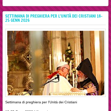
SETTIMANA DI PREGHIERA PER L'UNITÀ DEI CRISTIANI 18-
25 GENN 2026
Settimana di preghiera per l'Unità dei Cristiani