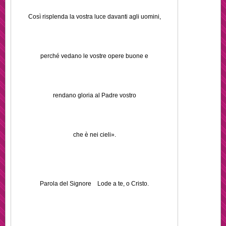
Così risplenda la vostra luce davanti agli uomini,
perché vedano le vostre opere buone e
rendano gloria al Padre vostro
che è nei cieli».
Parola del Signore Lode a te, o Cristo.