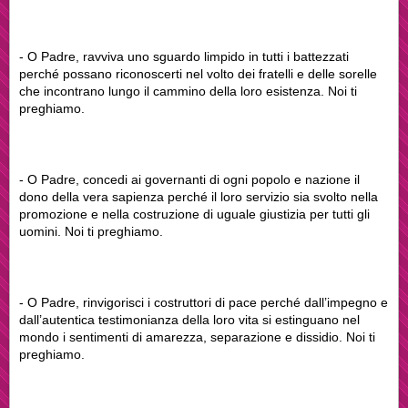
- O Padre, ravviva uno sguardo limpido in tutti i battezzati
perché possano riconoscerti nel volto dei fratelli e delle sorelle
che incontrano lungo il cammino della loro esistenza. Noi ti
preghiamo.
- O Padre, concedi ai governanti di ogni popolo e nazione il
dono della vera sapienza perché il loro servizio sia svolto nella
promozione e nella costruzione di uguale giustizia per tutti gli
uomini. Noi ti preghiamo.
- O Padre, rinvigorisci i costruttori di pace perché dall’impegno e
dall’autentica testimonianza della loro vita si estinguano nel
mondo i sentimenti di amarezza, separazione e dissidio. Noi ti
preghiamo.